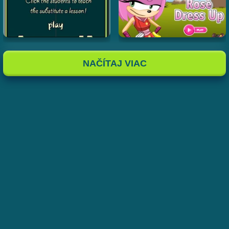
NAČÍTAJ VIAC