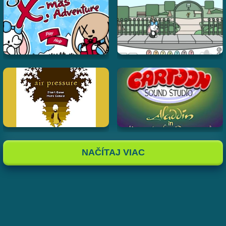
NAČÍTAJ VIAC