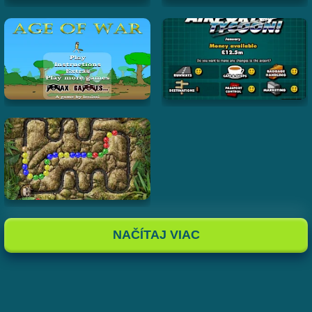
NAČÍTAJ VIAC