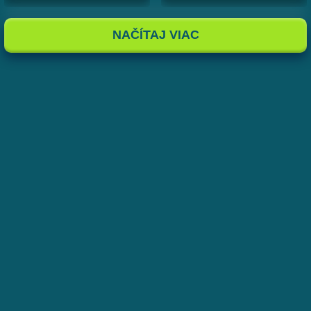
NAČÍTAJ VIAC