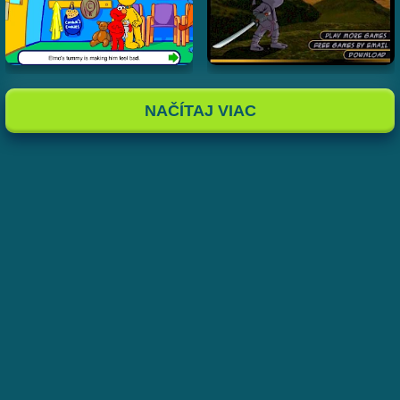
NAČÍTAJ VIAC