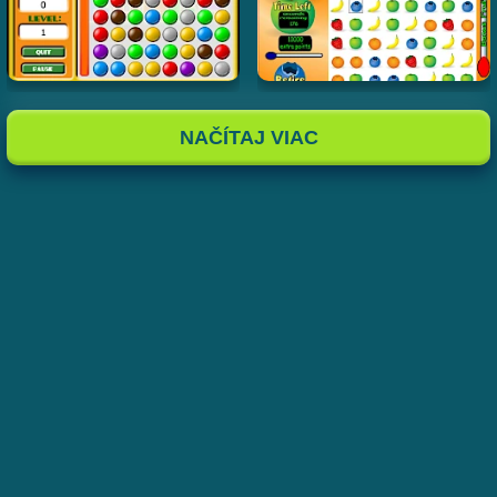
NAČÍTAJ VIAC