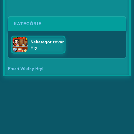
KATEGÓRIE
Nekategorizované
Hry
Prezri Všetky Hry!