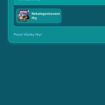
Nekategorizované
Hry
Prezri Všetky Hry!