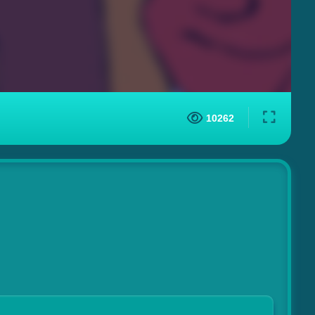
10262