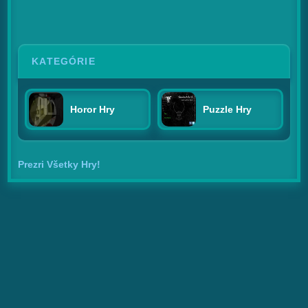
KATEGÓRIE
Horor Hry
Puzzle Hry
Prezri Všetky Hry!