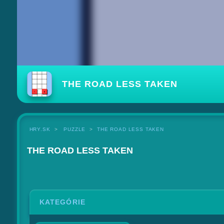
THE ROAD LESS TAKEN
HRY.SK
PUZZLE
THE ROAD LESS TAKEN
THE ROAD LESS TAKEN
KATEGÓRIE