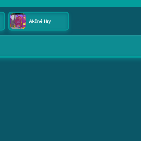
Akčné Hry