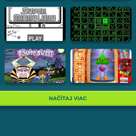
NAČÍTAJ VIAC