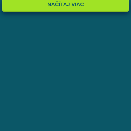
NAČÍTAJ VIAC