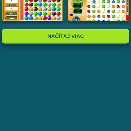
NAČÍTAJ VIAC