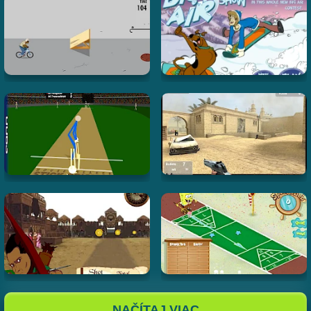
NAČÍTAJ VIAC