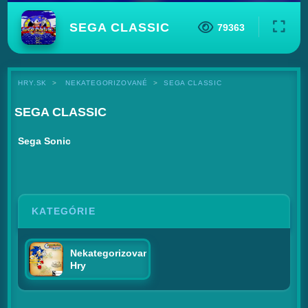
SEGA CLASSIC
79363
HRY.SK
NEKATEGORIZOVANÉ
SEGA CLASSIC
SEGA CLASSIC
Sega Sonic
KATEGÓRIE
Nekategorizované
Hry