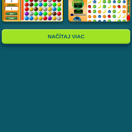
NAČÍTAJ VIAC