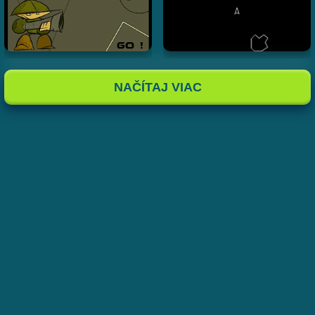
NAČÍTAJ VIAC