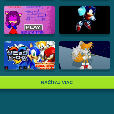
NAČÍTAJ VIAC