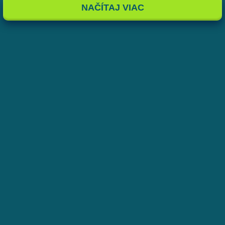
NAČÍTAJ VIAC