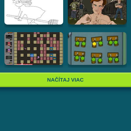
NAČÍTAJ VIAC