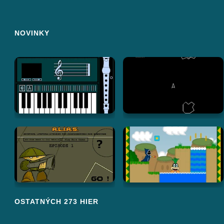
NOVINKY
OSTATNÝCH 273 HIER