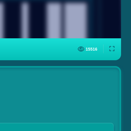
15516