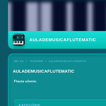
AULADEMUSICAFLUTEMATIC
HRY.SK
HUDOBNÉ
AULADEMUSICAFLUTEMATIC
AULADEMUSICAFLUTEMATIC
Flauta učenie.
KATEGÓRIE