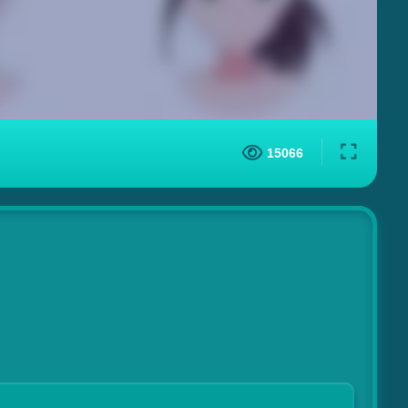
15066