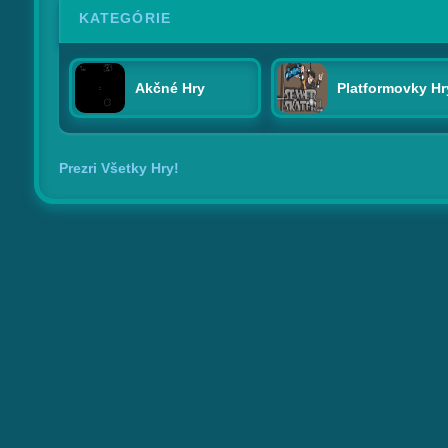
KATEGÓRIE
Akčné Hry
Platformovky Hr
Prezri Všetky Hry!