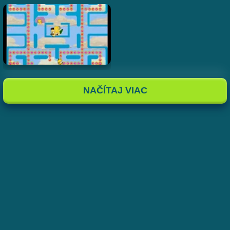
NAČÍTAJ VIAC