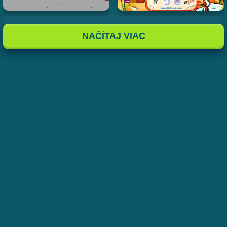
NAČÍTAJ VIAC