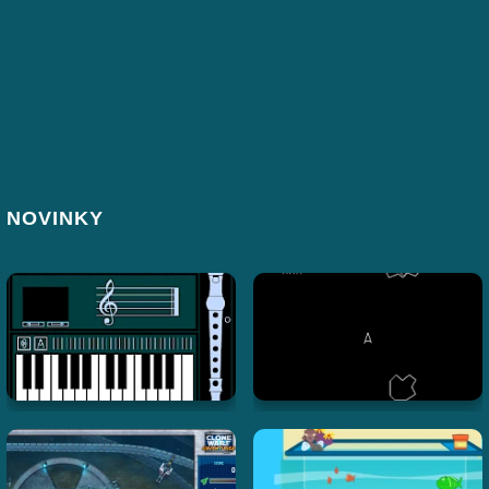
NOVINKY