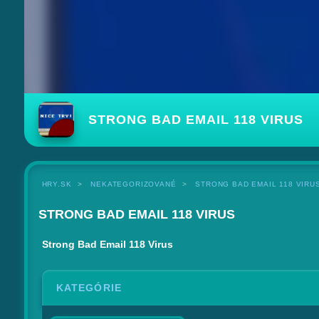
STRONG BAD EMAIL 118 VIRUS
HRY.SK
NEKATEGORIZOVANÉ
STRONG BAD EMAIL 118 VIRU
STRONG BAD EMAIL 118 VIRUS
Strong Bad Email 118 Virus
KATEGÓRIE