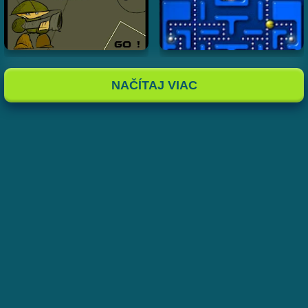
NAČÍTAJ VIAC