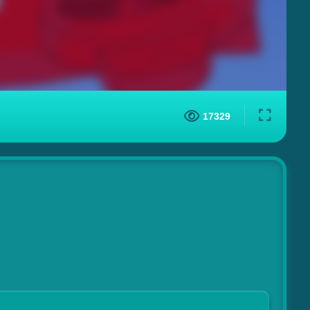
17329