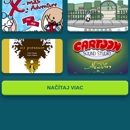
NAČÍTAJ VIAC