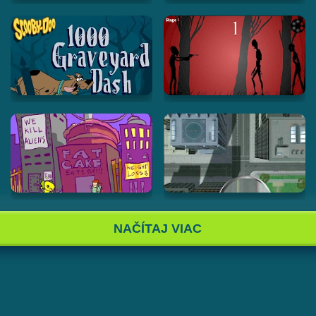
NAČÍTAJ VIAC