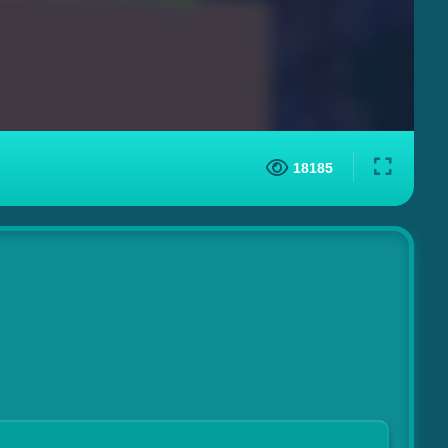
18185