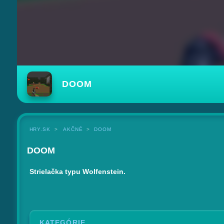
DOOM
HRY.SK
AKČNÉ
DOOM
DOOM
Strielačka typu Wolfenstein.
KATEGÓRIE