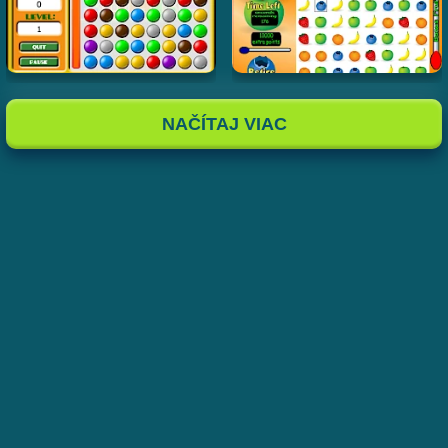
NAČÍTAJ VIAC