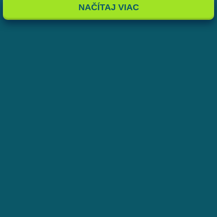
NAČÍTAJ VIAC