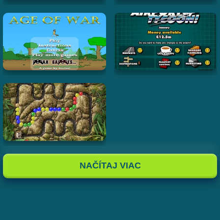
NAČÍTAJ VIAC