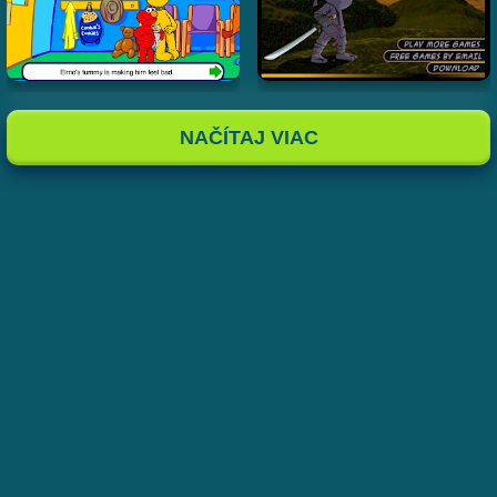
NAČÍTAJ VIAC