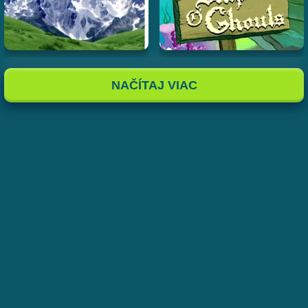
NAČÍTAJ VIAC