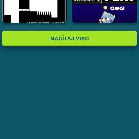
NAČÍTAJ VIAC