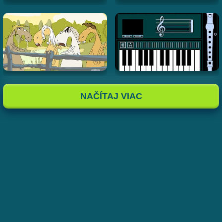
NAČÍTAJ VIAC