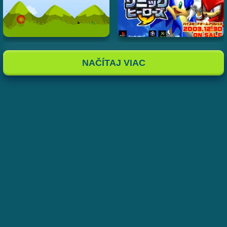
NAČÍTAJ VIAC