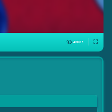
43037