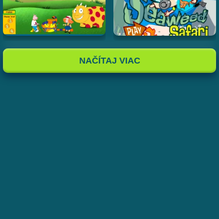
NAČÍTAJ VIAC