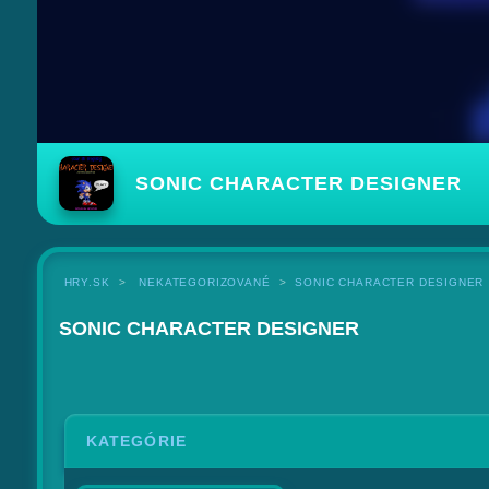
SONIC CHARACTER DESIGNER
HRY.SK
NEKATEGORIZOVANÉ
SONIC CHARACTER DESIGNER
SONIC CHARACTER DESIGNER
KATEGÓRIE