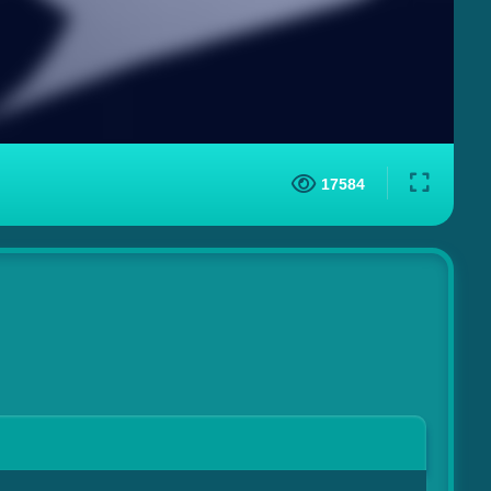
17584