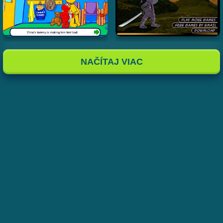
NAČÍTAJ VIAC