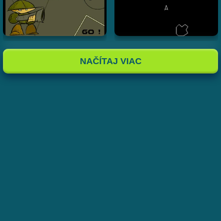
NAČÍTAJ VIAC