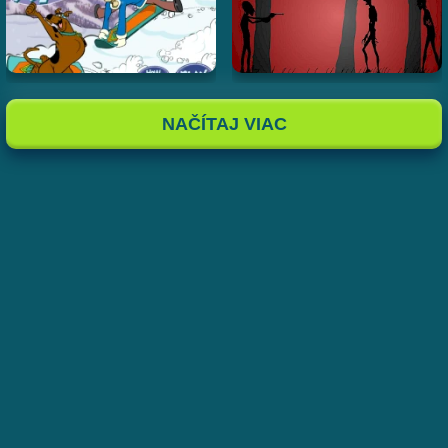
NAČÍTAJ VIAC