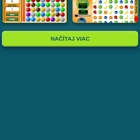
NAČÍTAJ VIAC