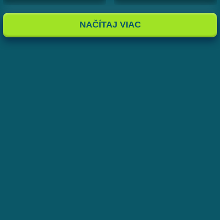
NAČÍTAJ VIAC