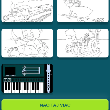
NAČÍTAJ VIAC