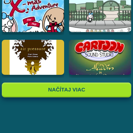
NAČÍTAJ VIAC